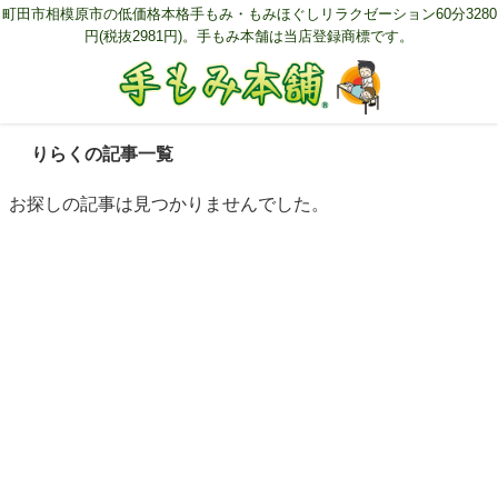
町田市相模原市の低価格本格手もみ・もみほぐしリラクゼーション60分3280
円(税抜2981円)。手もみ本舗は当店登録商標です。
りらくの記事一覧
お探しの記事は見つかりませんでした。