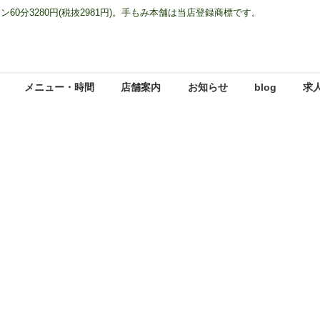
0分3280円(税抜2981円)。手もみ本舗は当店登録商標です。
メニュー・時間
店舗案内
お知らせ
blog
求