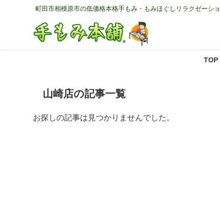
町田市相模原市の低価格本格手もみ・もみほぐしリラクゼーション6
TOP
山崎店の記事一覧
お探しの記事は見つかりませんでした。