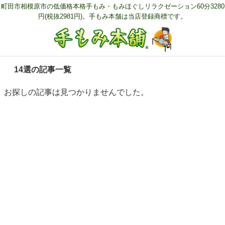
町田市相模原市の低価格本格手もみ・もみほぐしリラクゼーション60分3280
円(税抜2981円)。手もみ本舗は当店登録商標です。
14選の記事一覧
お探しの記事は見つかりませんでした。